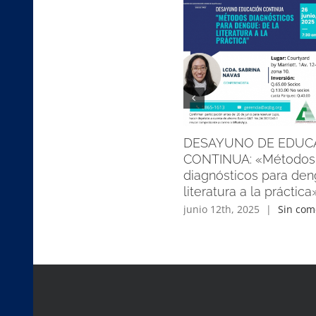
DESAYUNO DE EDUC
CONTINUA: «Métodos
diagnósticos para den
literatura a la práctica
junio 12th, 2025
|
Sin com