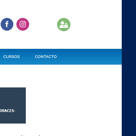
CURSOS
CONTACTO