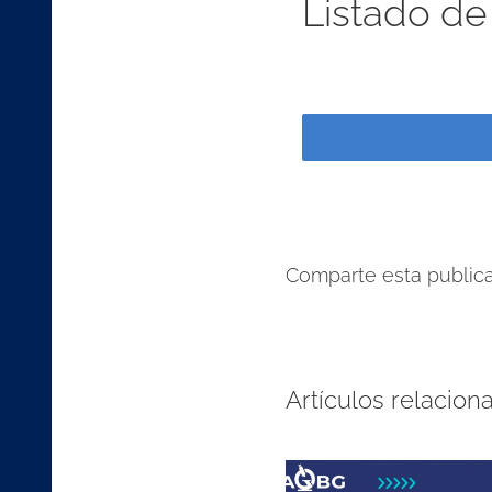
Listado de
Comparte esta publicac
Artículos relacion