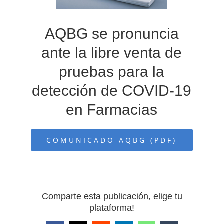
AQBG se pronuncia
CURSOS
ante la libre venta de
CONTACTO
pruebas para la
detección de COVID-19
en Farmacias
COMUNICADO AQBG (PDF)
Comparte esta publicación, elige tu
plataforma!