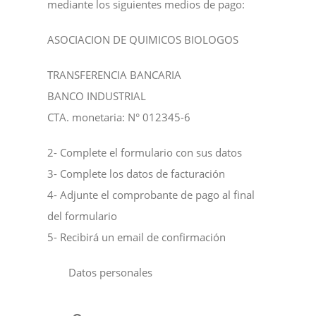
mediante los siguientes medios de pago:
ASOCIACION DE QUIMICOS BIOLOGOS
TRANSFERENCIA BANCARIA
BANCO INDUSTRIAL
CTA. monetaria: N° 012345-6
2- Complete el formulario con sus datos
3- Complete los datos de facturación
4- Adjunte el comprobante de pago al final
del formulario
5- Recibirá un email de confirmación
Datos personales