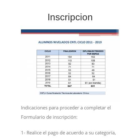
Inscripcion
CURSOS
CONTACTO
Indicaciones para proceder a completar el
Formulario de inscripción:
1- Realice el pago de acuerdo a su categoría,