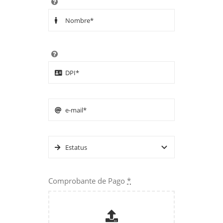
Comprobante de Pago
*