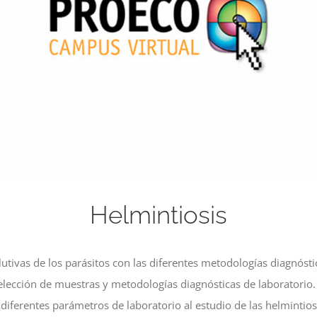
Helmintiosis
utivas de los parásitos con las diferentes metodologías diagnósti
selección de muestras y metodologías diagnósticas de laboratorio.
 diferentes parámetros de laboratorio al estudio de las helmintios