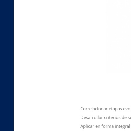
Correlacionar etapas evol
Desarrollar criterios de 
Aplicar en forma integral