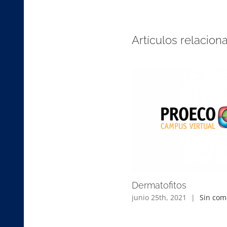
Artículos relacion
Dermatofitos
junio 25th, 2021
|
Sin com