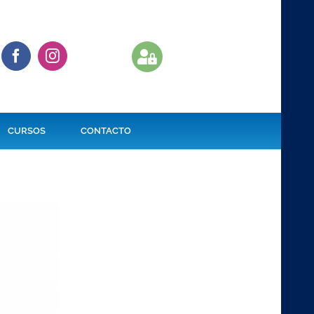
CURSOS
CONTACTO