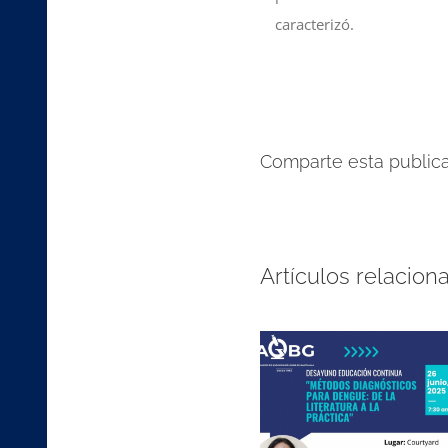
caracterizó.
Comparte esta publicac
Artículos relacion