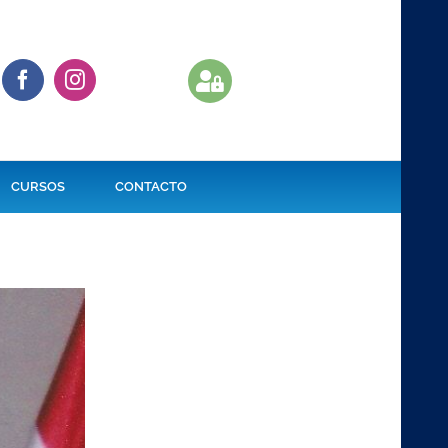
CURSOS
CONTACTO