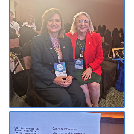
CURSOS
CONTACTO